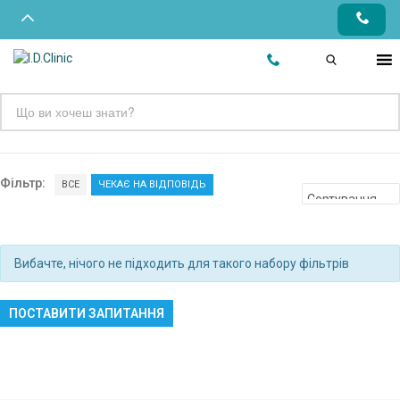
Фільтр:
ВСЕ
ЧЕКАЄ НА ВІДПОВІДЬ
Вибачте, нічого не підходить для такого набору фільтрів
ПОСТАВИТИ ЗАПИТАННЯ