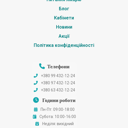
Блог
Кабінети
Новини
Акції
Політика конфіденційності
Телефони
+380 99 432-12-24
+380 97 432-12-24
+380 63 432-12-24
Години роботи
Пн-Пт: 09:00-18:00
Субота: 10:00-16:00
Неділя: вихідний