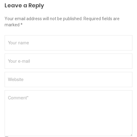
Leave a Reply
Your email address will not be published. Required fields are
marked *