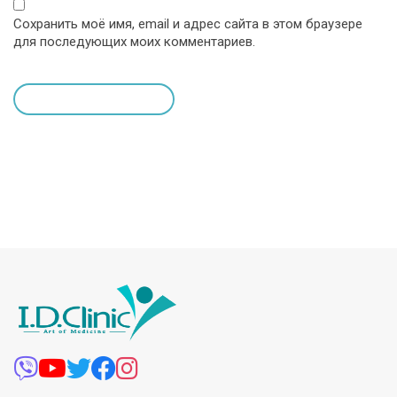
Сохранить моё имя, email и адрес сайта в этом браузере
для последующих моих комментариев.
leave a comment