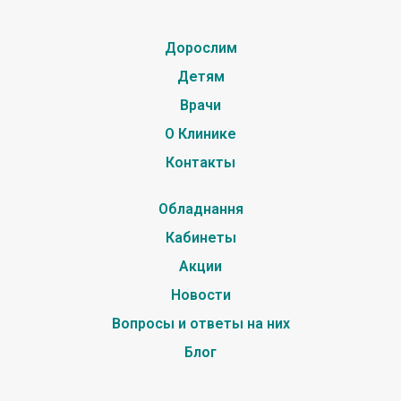
Дорослим
Детям
Врачи
О Клинике
Контакты
Обладнання
Кабинеты
Акции
Новости
Вопросы и ответы на них
Блог