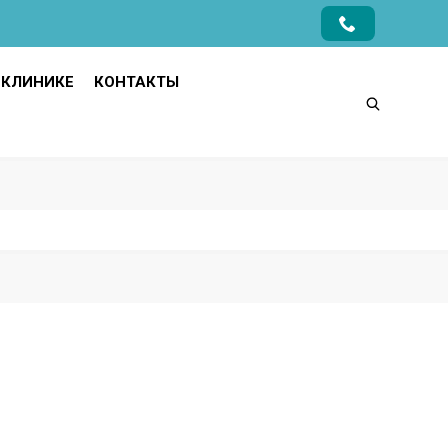
 КЛИНИКЕ
КОНТАКТЫ