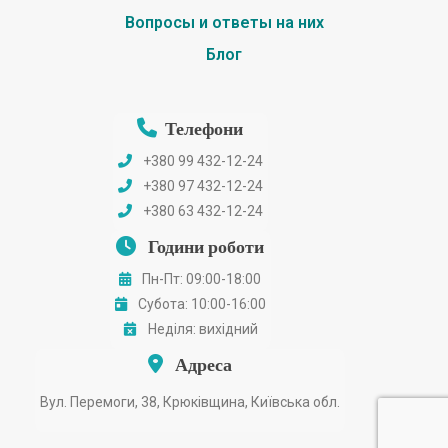
Вопросы и ответы на них
Блог
Телефони
+380 99 432-12-24
+380 97 432-12-24
+380 63 432-12-24
Години роботи
Пн-Пт: 09:00-18:00
Субота: 10:00-16:00
Неділя: вихідний
Адреса
Вул. Перемоги, 38, Крюківщина, Київська обл.