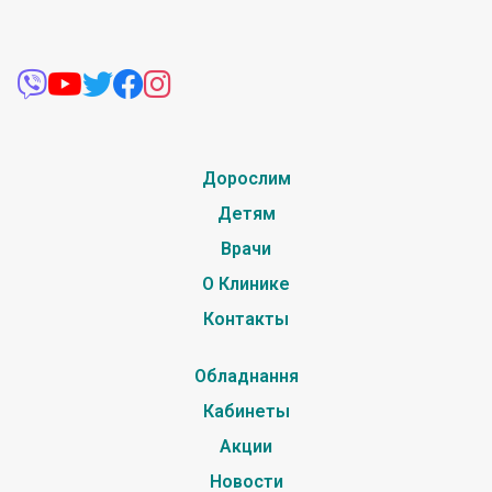
Дорослим
Детям
Врачи
О Клинике
Контакты
Обладнання
Кабинеты
Акции
Новости