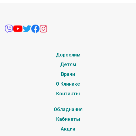
Дорослим
Детям
Врачи
О Клинике
Контакты
Обладнання
Кабинеты
Акции