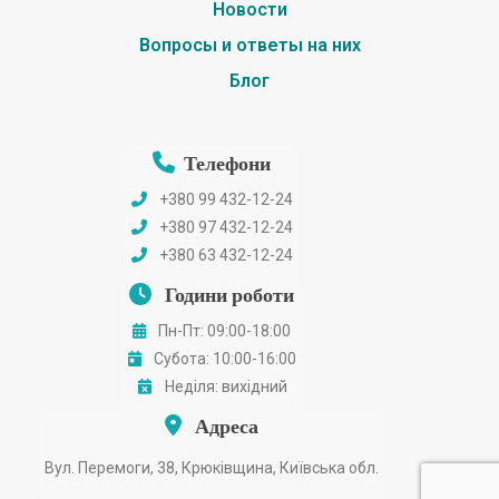
Новости
Вопросы и ответы на них
Блог
Телефони
+380 99 432-12-24
+380 97 432-12-24
+380 63 432-12-24
Години роботи
Пн-Пт: 09:00-18:00
Субота: 10:00-16:00
Неділя: вихідний
Адреса
Вул. Перемоги, 38, Крюківщина, Київська обл.