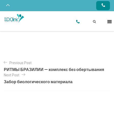
Previous Post
РИТМЫ БРАЗИЛИИ — комплекс без обертывания
Next Post
Забор биологического материала