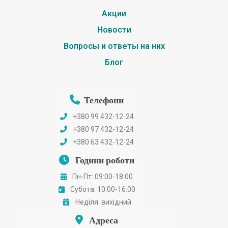
Акции
Новости
Вопросы и ответы на них
Блог
Телефони
+380 99 432-12-24
+380 97 432-12-24
+380 63 432-12-24
Години роботи
Пн-Пт: 09:00-18:00
Субота: 10:00-16:00
Неділя: вихідний
Адреса