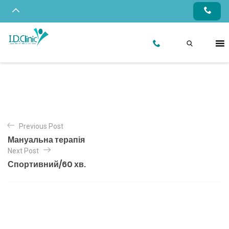
Previous Post
Мануальна терапія
Next Post
Спортивний/60 хв.