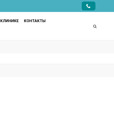
 КЛИНИКЕ
КОНТАКТЫ