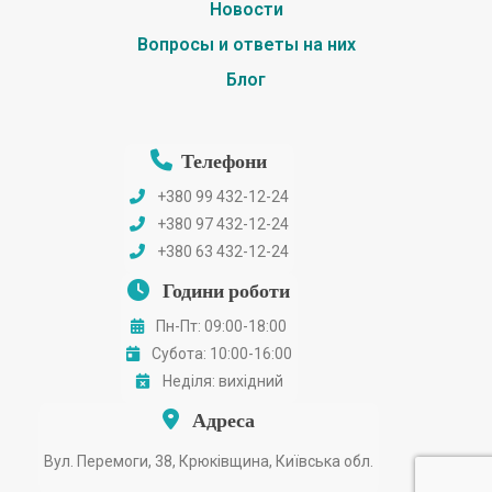
Новости
Вопросы и ответы на них
Блог
Телефони
+380 99 432-12-24
+380 97 432-12-24
+380 63 432-12-24
Години роботи
Пн-Пт: 09:00-18:00
Субота: 10:00-16:00
Неділя: вихідний
Адреса
Вул. Перемоги, 38, Крюківщина, Київська обл.