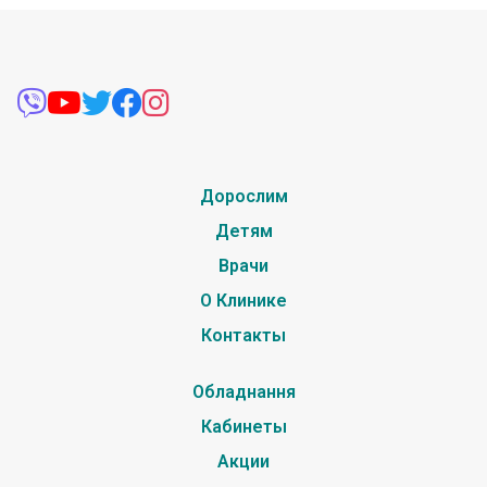
Дорослим
Детям
Врачи
О Клинике
Контакты
Обладнання
Кабинеты
Акции