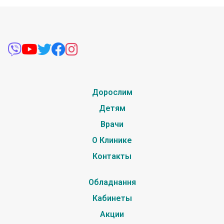
Дорослим
Детям
Врачи
О Клинике
Контакты
Обладнання
Кабинеты
Акции