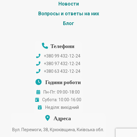
Новости
Вопросы и ответы на них
Блог
Телефони
+380 99 432-12-24
+380 97 432-12-24
+380 63 432-12-24
Години роботи
Пн-Пт: 09:00-18:00
Субота: 10:00-16:00
Неділя: вихідний
Адреса
Вул. Перемоги, 38, Крюківщина, Київська обл.