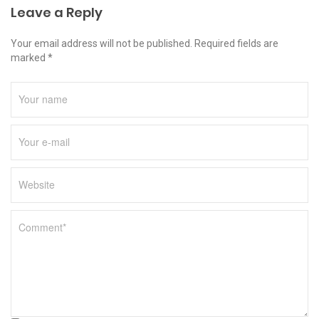
Leave a Reply
Your email address will not be published. Required fields are
marked *