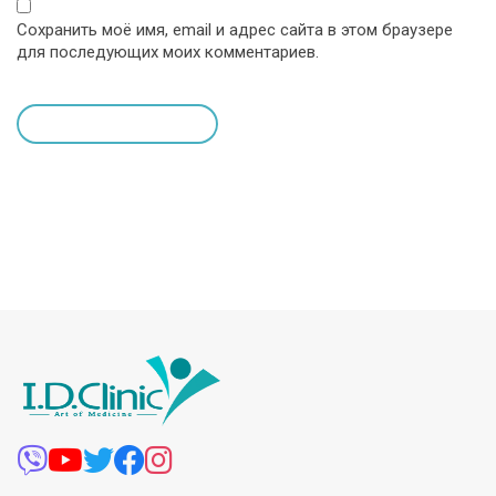
Сохранить моё имя, email и адрес сайта в этом браузере
для последующих моих комментариев.
leave a comment