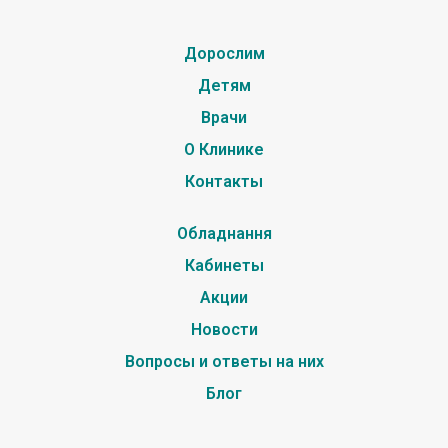
Дорослим
Детям
Врачи
О Клинике
Контакты
Обладнання
Кабинеты
Акции
Новости
Вопросы и ответы на них
Блог