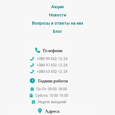
Акции
Новости
Вопросы и ответы на них
Блог
Телефони
+380 99 432-12-24
+380 97 432-12-24
+380 63 432-12-24
Години роботи
Пн-Пт: 09:00-18:00
Субота: 10:00-16:00
Неділя: вихідний
Адреса