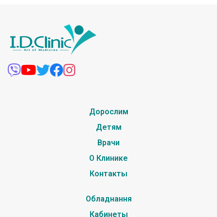
Дорослим
Детям
Врачи
О Клинике
Контакты
Обладнання
Кабинеты