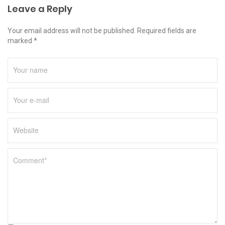
Leave a Reply
Your email address will not be published. Required fields are
marked *