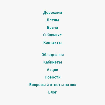
Дорослим
Детям
Врачи
О Клинике
Контакты
Обладнання
Кабинеты
Акции
Новости
Вопросы и ответы на них
Блог