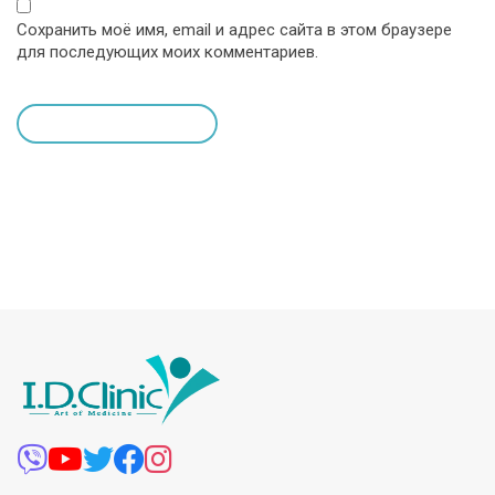
Сохранить моё имя, email и адрес сайта в этом браузере
для последующих моих комментариев.
leave a comment