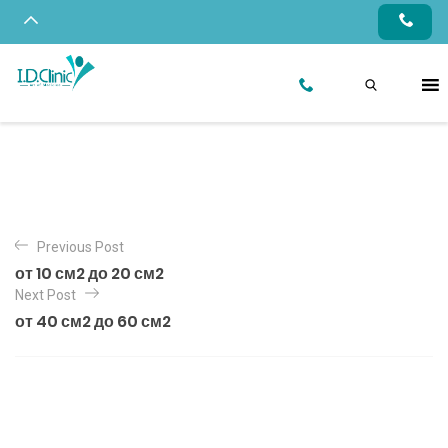
Previous Post
от 10 см2 до 20 см2
Next Post
от 40 см2 до 60 см2