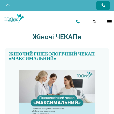
Жіночі ЧЕКАПи
ЖІНОЧИЙ ГІНЕКОЛОГІЧНИЙ ЧЕКАП
«МАКСИМАЛЬНИЙ»