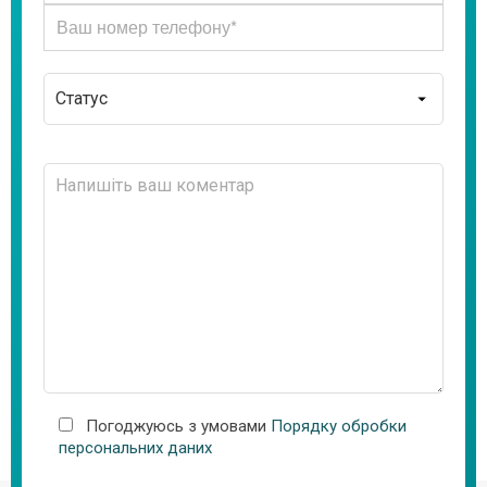
Погоджуюсь з умовами
Порядку обробки
персональних даних