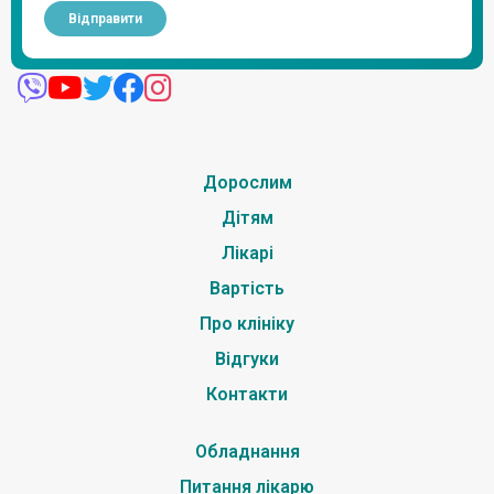
Дорослим
Дітям
Лікарі
Вартість
Про клініку
Відгуки
Контакти
Обладнання
Питання лікарю