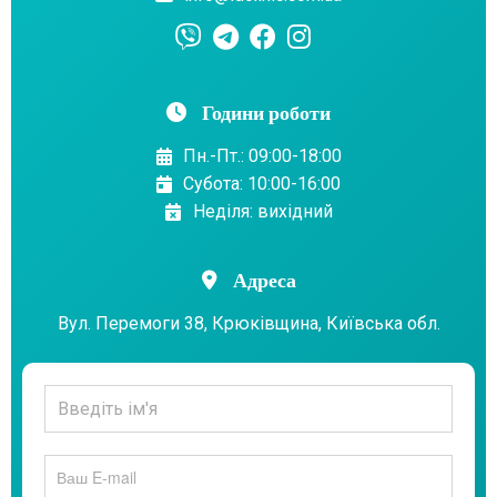
Години роботи
Пн.-Пт.: 09:00-18:00
Субота: 10:00-16:00
Неділя: вихідний
Адреса
Вул. Перемоги 38, Крюківщина, Київська обл.