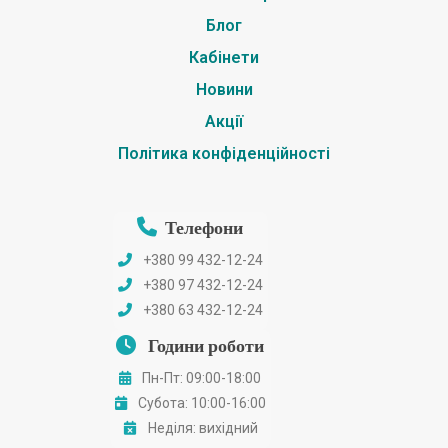
Блог
Кабінети
Новини
Акції
Політика конфіденційності
Телефони
+380 99 432-12-24
+380 97 432-12-24
+380 63 432-12-24
Години роботи
Пн-Пт: 09:00-18:00
Субота: 10:00-16:00
Неділя: вихідний