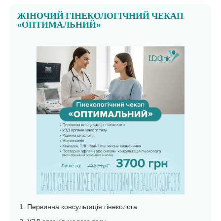
ЖІНОЧИЙ ГІНЕКОЛОГІЧНИЙ ЧЕКАП
«ОПТИМАЛЬНИЙ»
Первинна консультація гінеколога