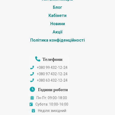
Блог
Кабінети
Новини
Акції
Політика конфіденційності
Телефони
+380 99 432-12-24
+380 97 432-12-24
+380 63 432-12-24
Години роботи
Пн-Пт: 09:00-18:00
Субота: 10:00-16:00
Неділя: вихідний