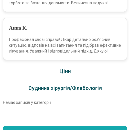
турбота та бажання допомогти. Величезна подяка!
Анна К.
Професіонал своєї справи! Лікар детально роз’яснив
ситуацію, відповів на всі запитання та підібрав ефективне
лікування. Уважний і відповідальний підхід. Дякую!
Ціни
Судинна хірургія/Флебологія
Немає записів у категорії.