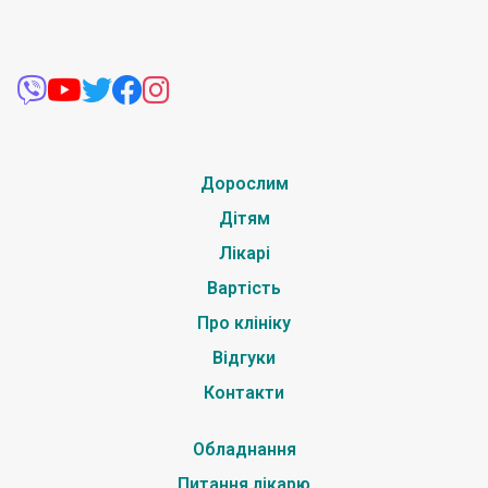
Дорослим
Дітям
Лікарі
Вартість
Про клініку
Відгуки
Контакти
Обладнання
Питання лікарю