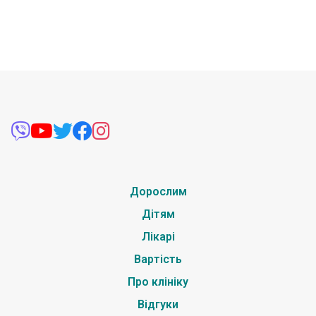
Дорослим
Дітям
Лікарі
Вартість
Про клініку
Відгуки