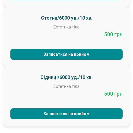
Стегна/6000 уд./10 хв.
Естетика тіла
500 грн
Записатися на прийом
Сідниці/6000 уд./10 хв.
Естетика тіла
500 грн
Записатися на прийом