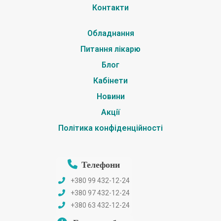
Контакти
Обладнання
Питання лікарю
Блог
Кабінети
Новини
Акції
Політика конфіденційності
Телефони
+380 99 432-12-24
+380 97 432-12-24
+380 63 432-12-24