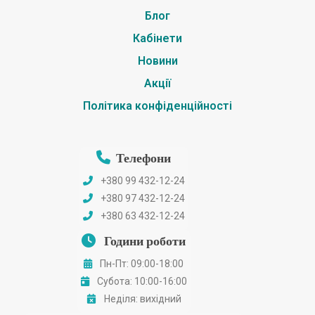
Блог
Кабінети
Новини
Акції
Політика конфіденційності
Телефони
+380 99 432-12-24
+380 97 432-12-24
+380 63 432-12-24
Години роботи
Пн-Пт: 09:00-18:00
Субота: 10:00-16:00
Неділя: вихідний