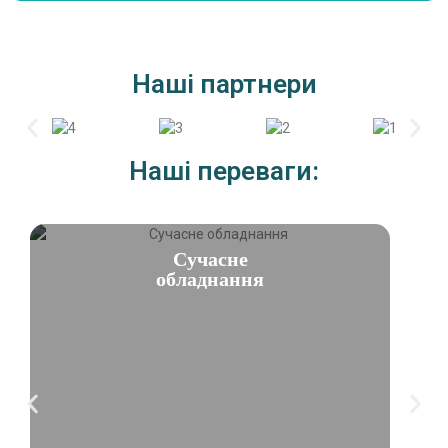
Наші партнери
Наші переваги:
Сучасне
обладнання