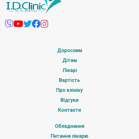
Дорослим
Дітям
Лікарі
Вартість
Про клініку
Відгуки
Контакти
Обладнання
Питання лікарю