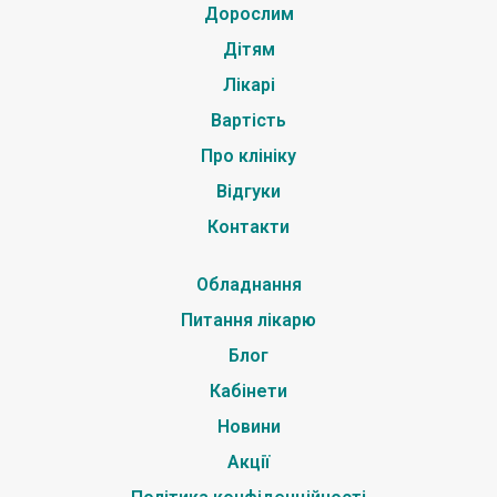
Дорослим
Дітям
Лікарі
Вартість
Про клініку
Відгуки
Контакти
Обладнання
Питання лікарю
Блог
Кабінети
Новини
Акції