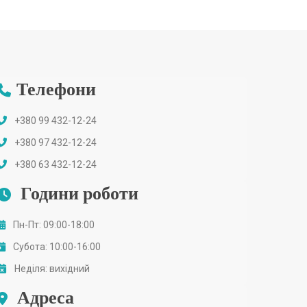
Телефони
+380 99 432-12-24
+380 97 432-12-24
+380 63 432-12-24
Години роботи
Пн-Пт: 09:00-18:00
Субота: 10:00-16:00
Неділя: вихідний
Адреса