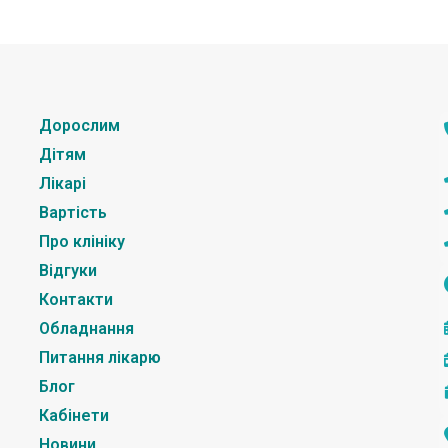
Дорослим
Дітям
Лікарі
Вартість
Про клініку
Відгуки
Контакти
Обладнання
Питання лікарю
Блог
Кабінети
Новини