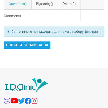
Questions()
Відповіді()
Posts(0)
Comments
Вибачте, нічого не підходить для такого набору фільтрів
ПОСТАВИТИ ЗАПИТАННЯ