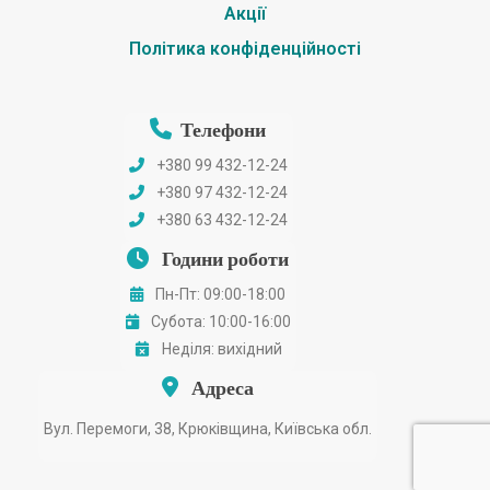
Акції
Політика конфіденційності
Телефони
+380 99 432-12-24
+380 97 432-12-24
+380 63 432-12-24
Години роботи
Пн-Пт: 09:00-18:00
Субота: 10:00-16:00
Неділя: вихідний
Адреса
Вул. Перемоги, 38, Крюківщина, Київська обл.