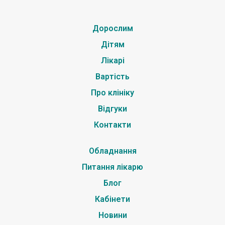
Дорослим
Дітям
Лікарі
Вартість
Про клініку
Відгуки
Контакти
Обладнання
Питання лікарю
Блог
Кабінети
Новини