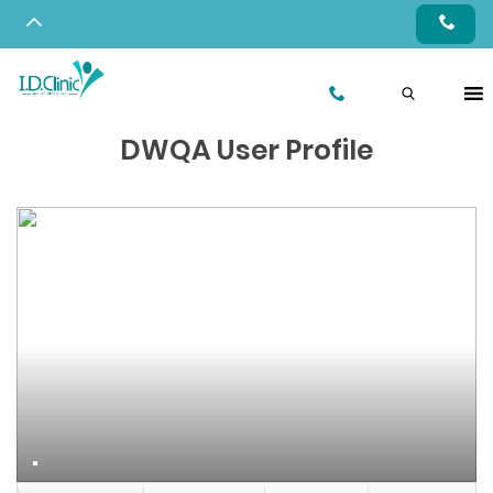
DWQA User Profile