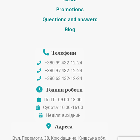
Promotions
Questions and answers
Blog
Телефони
+380 99 432-12-24
+380 97 432-12-24
+380 63 432-12-24
Години роботи
Пн-Пт: 09:00-18:00
Субота: 10:00-16:00
Неділя: вихідний
Адреса
Вул. Перемоги, 38, Крюківщина, Київська обл.