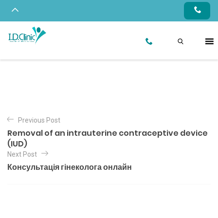
Previous Post
Removal of an intrauterine contraceptive device
(IUD)
Next Post
Консультація гінеколога онлайн