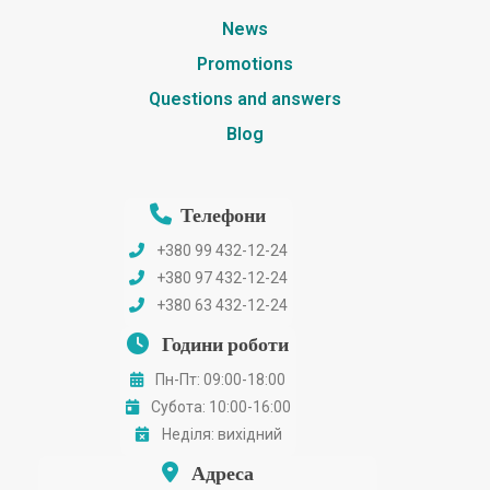
News
Promotions
Questions and answers
Blog
Телефони
+380 99 432-12-24
+380 97 432-12-24
+380 63 432-12-24
Години роботи
Пн-Пт: 09:00-18:00
Субота: 10:00-16:00
Неділя: вихідний
Адреса