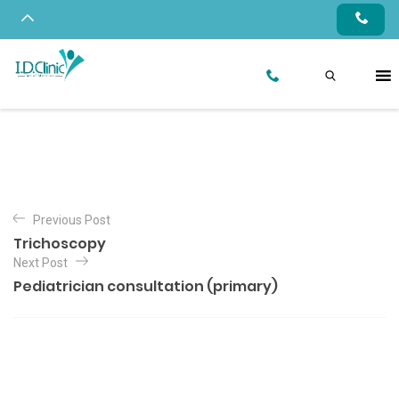
Previous Post
Trichoscopy
Next Post
Pediatrician consultation (primary)