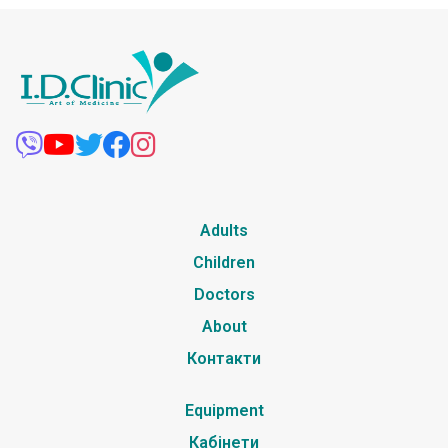
Adults
Children
Doctors
About
Контакти
Equipment
Кабінети