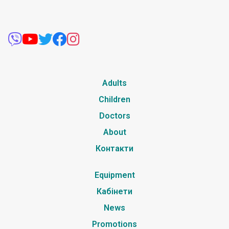
Adults
Children
Doctors
About
Контакти
Equipment
Кабінети
News
Promotions