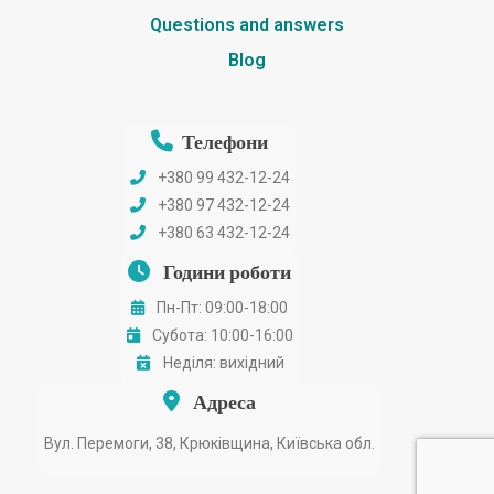
Questions and answers
Blog
Телефони
+380 99 432-12-24
+380 97 432-12-24
+380 63 432-12-24
Години роботи
Пн-Пт: 09:00-18:00
Субота: 10:00-16:00
Неділя: вихідний
Адреса
Вул. Перемоги, 38, Крюківщина, Київська обл.