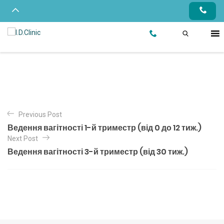
Previous Post
Ведення вагітності 1-й триместр (від 0 до 12 тиж.)
Next Post
Ведення вагітності 3-й триместр (від 30 тиж.)