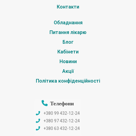
Контакти
Обладнання
Питання лікарю
Блог
Кабінети
Новини
Акції
Політика конфіденційності
Телефони
+380 99 432-12-24
+380 97 432-12-24
+380 63 432-12-24