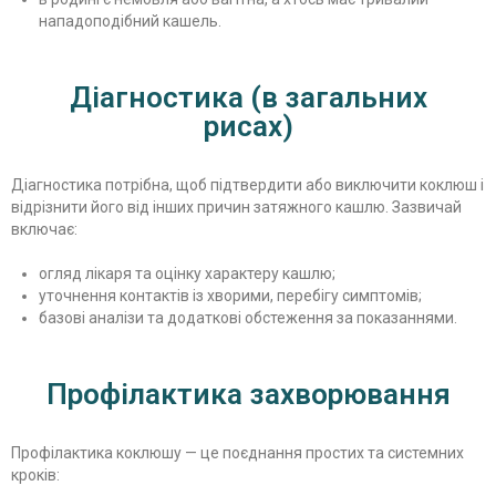
нападоподібний кашель.
Діагностика (в загальних
рисах)
Діагностика потрібна, щоб підтвердити або виключити коклюш і
відрізнити його від інших причин затяжного кашлю. Зазвичай
включає:
огляд лікаря та оцінку характеру кашлю;
уточнення контактів із хворими, перебігу симптомів;
базові аналізи та додаткові обстеження за показаннями.
Профілактика захворювання
Профілактика коклюшу — це поєднання простих та системних
кроків: