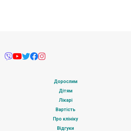
Дорослим
Дітям
Лікарі
Вартість
Про клініку
Відгуки