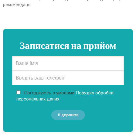
рекомендації.
Записатися на прийом
Погоджуюсь з умовами
Порядку обробки
персональних даних