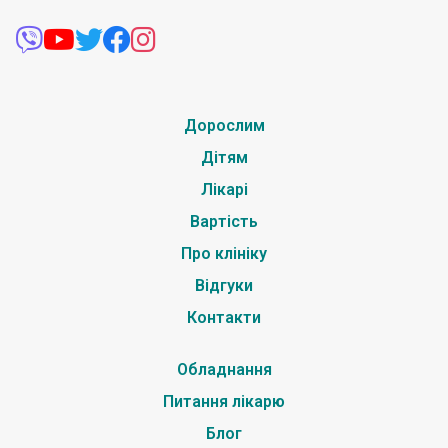
Дорослим
Дітям
Лікарі
Вартість
Про клініку
Відгуки
Контакти
Обладнання
Питання лікарю
Блог