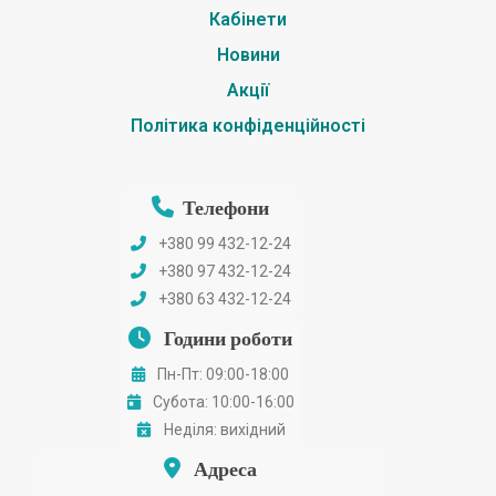
Кабінети
Новини
Акції
Політика конфіденційності
Телефони
+380 99 432-12-24
+380 97 432-12-24
+380 63 432-12-24
Години роботи
Пн-Пт: 09:00-18:00
Субота: 10:00-16:00
Неділя: вихідний
Адреса