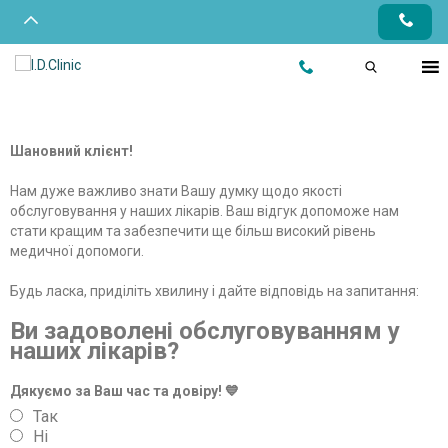
Шановний клієнт!
Нам дуже важливо знати Вашу думку щодо якості
обслуговування у наших лікарів. Ваш відгук допоможе нам
стати кращим та забезпечити ще більш високий рівень
медичної допомоги.
Будь ласка, приділіть хвилину і дайте відповідь на запитання:
Ви задоволені обслуговуванням у
наших лікарів?
Дякуємо за Ваш час та довіру! 💙
Так
Ні