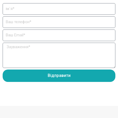
Відправити