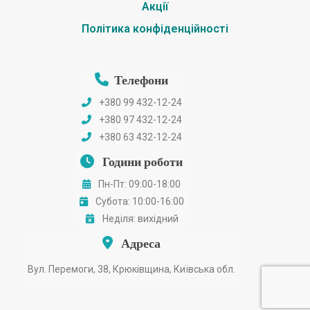
Акції
Політика конфіденційності
Телефони
+380 99 432-12-24
+380 97 432-12-24
+380 63 432-12-24
Години роботи
Пн-Пт: 09:00-18:00
Субота: 10:00-16:00
Неділя: вихідний
Адреса
Вул. Перемоги, 38, Крюківщина, Київська обл.