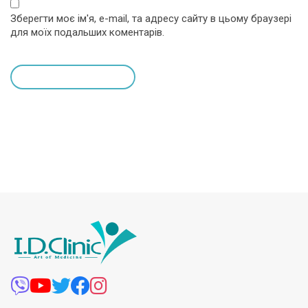
Зберегти моє ім'я, e-mail, та адресу сайту в цьому браузері
для моїх подальших коментарів.
leave a comment