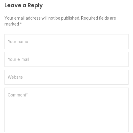
Leave a Reply
Your email address will not be published. Required fields are
marked *