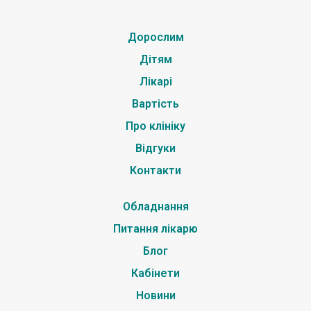
Дорослим
Дітям
Лікарі
Вартість
Про клініку
Відгуки
Контакти
Обладнання
Питання лікарю
Блог
Кабінети
Новини