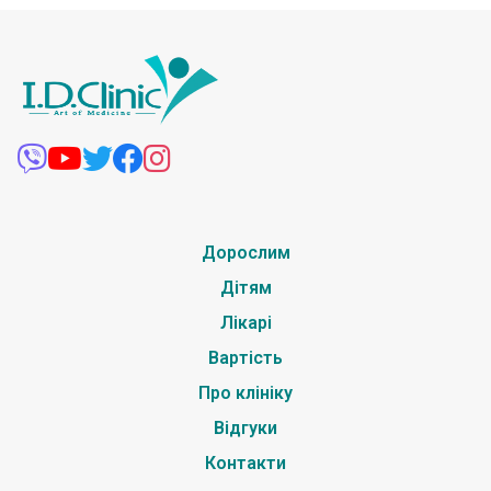
Дорослим
Дітям
Лікарі
Вартість
Про клініку
Відгуки
Контакти