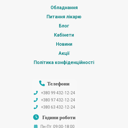
Обладнання
Питання лікарю
Блог
Кабінети
Новини
Акції
Політика конфіденційності
Телефони
+380 99 432-12-24
+380 97 432-12-24
+380 63 432-12-24
Години роботи
Пн-Пт: 09:00-18:00