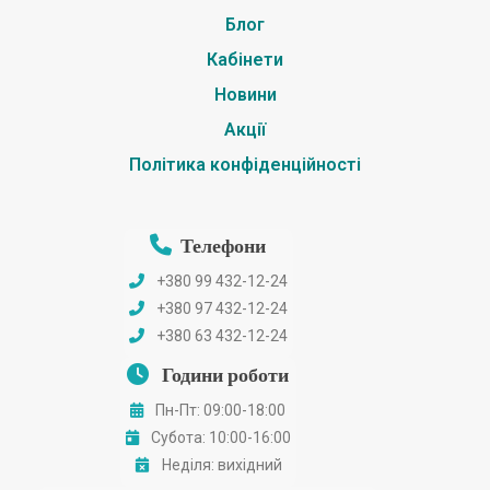
Блог
Кабінети
Новини
Акції
Політика конфіденційності
Телефони
+380 99 432-12-24
+380 97 432-12-24
+380 63 432-12-24
Години роботи
Пн-Пт: 09:00-18:00
Субота: 10:00-16:00
Неділя: вихідний