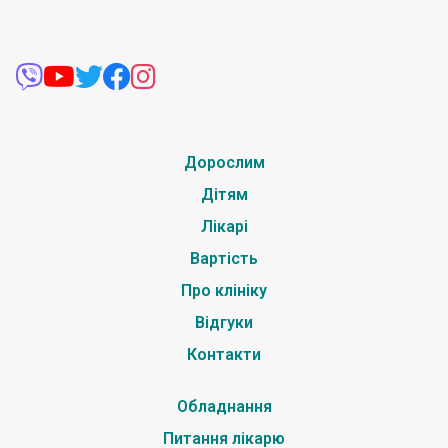
Дорослим
Дітям
Лікарі
Вартість
Про клініку
Відгуки
Контакти
Обладнання
Питання лікарю