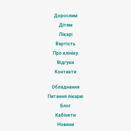
Дорослим
Дітям
Лікарі
Вартість
Про клініку
Відгуки
Контакти
Обладнання
Питання лікарю
Блог
Кабінети
Новини