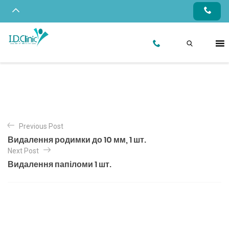
Previous Post
Видалення родимки до 10 мм, 1 шт.
Next Post
Видалення папіломи 1 шт.