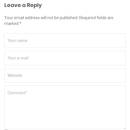
Leave a Reply
Your email address will not be published. Required fields are
marked *