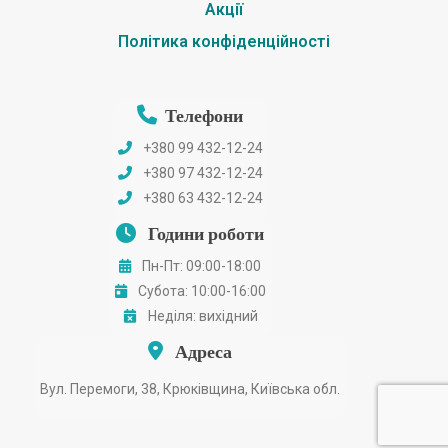
Акції
Політика конфіденційності
Телефони
+380 99 432-12-24
+380 97 432-12-24
+380 63 432-12-24
Години роботи
Пн-Пт: 09:00-18:00
Субота: 10:00-16:00
Неділя: вихідний
Адреса
Вул. Перемоги, 38, Крюківщина, Київська обл.