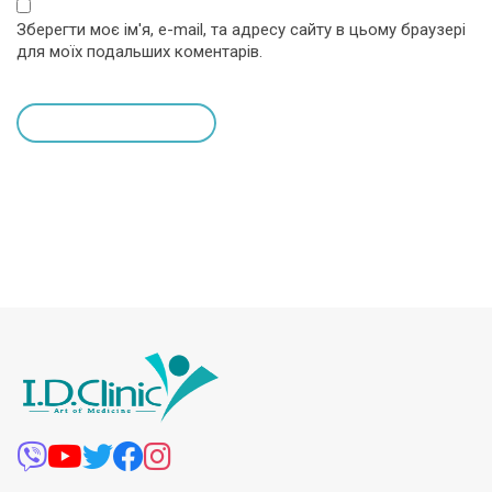
Зберегти моє ім'я, e-mail, та адресу сайту в цьому браузері
для моїх подальших коментарів.
leave a comment