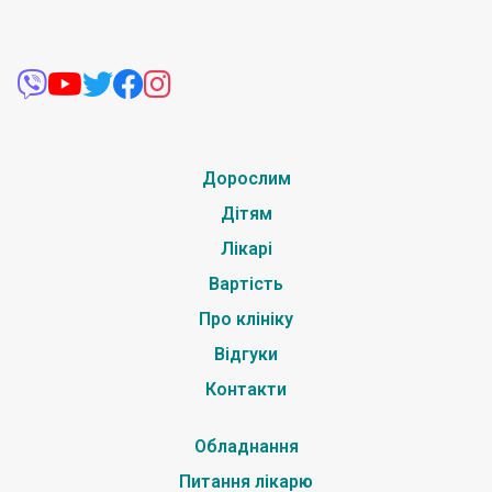
Дорослим
Дітям
Лікарі
Вартість
Про клініку
Відгуки
Контакти
Обладнання
Питання лікарю