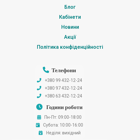
Блог
Кабінети
Новини
Акції
Політика конфіденційності
Телефони
+380 99 432-12-24
+380 97 432-12-24
+380 63 432-12-24
Години роботи
Пн-Пт: 09:00-18:00
Субота: 10:00-16:00
Неділя: вихідний