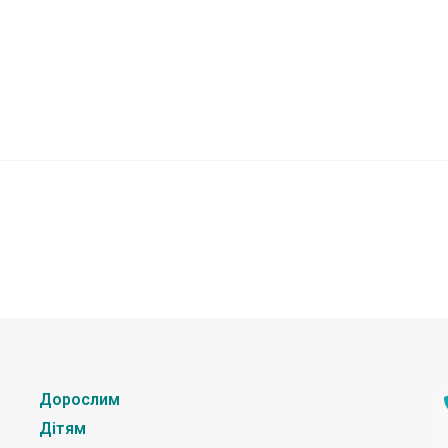
Дорослим
Дітям