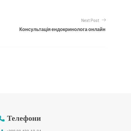
Next Post
Консультація ендокринолога онлайн
Телефони