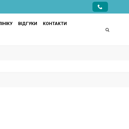
ІНІКУ
ВІДГУКИ
КОНТАКТИ