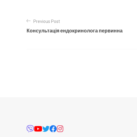
Previous Post
Консультація ендокринолога первинна