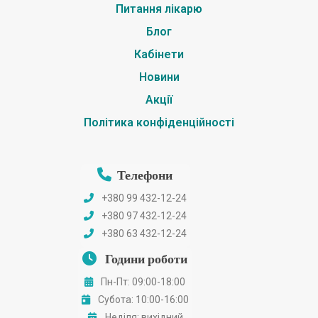
Питання лікарю
Блог
Кабінети
Новини
Акції
Політика конфіденційності
Телефони
+380 99 432-12-24
+380 97 432-12-24
+380 63 432-12-24
Години роботи
Пн-Пт: 09:00-18:00
Субота: 10:00-16:00
Неділя: вихідний