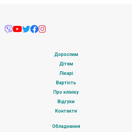
Дорослим
Дітям
Лікарі
Вартість
Про клініку
Відгуки
Контакти
Обладнання