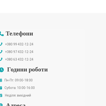
Телефони
+380 99 432-12-24
+380 97 432-12-24
+380 63 432-12-24
Години роботи
Пн-Пт: 09:00-18:00
Субота: 10:00-16:00
Неділя: вихідний
Адреса