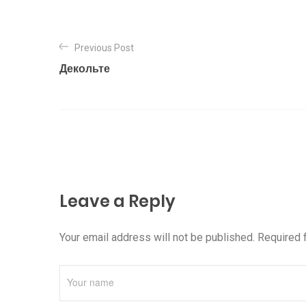
Previous Post
Декольте
Leave a Reply
Your email address will not be published. Required 