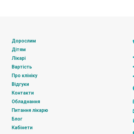
Дорослим
Дітям
Лікарі
Вартість
Про клініку
Відгуки
Контакти
Обладнання
Питання лікарю
Блог
Кабінети