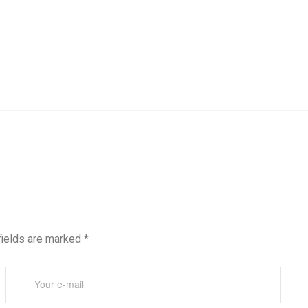
fields are marked *