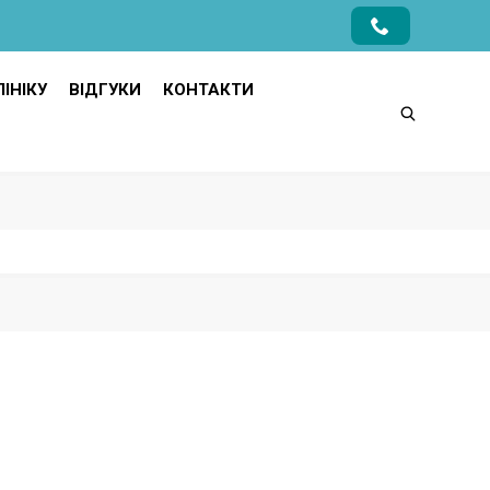
ІНІКУ
ВІДГУКИ
КОНТАКТИ