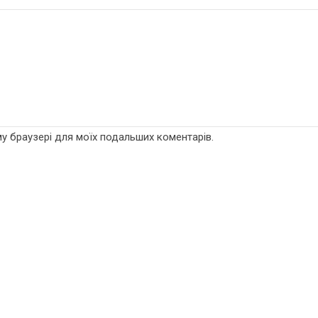
ому браузері для моїх подальших коментарів.