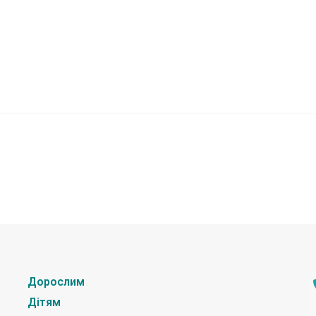
Дорослим
Дітям