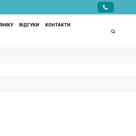
ІНІКУ
ВІДГУКИ
КОНТАКТИ