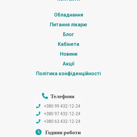
Обладнання
Питання лікарю
Блог
Кабінети
Новини
Акції
Політика конфіденційності
Телефони
+380 99 432-12-24
+380 97 432-12-24
+380 63 432-12-24
Години роботи