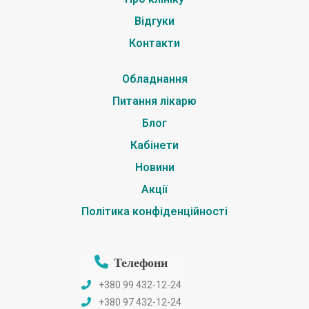
Відгуки
Контакти
Обладнання
Питання лікарю
Блог
Кабінети
Новини
Акції
Політика конфіденційності
Телефони
+380 99 432-12-24
+380 97 432-12-24