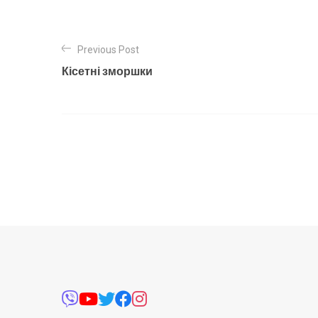
Previous Post
Кісетні зморшки