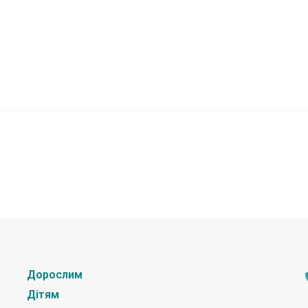
Дорослим
Дітям