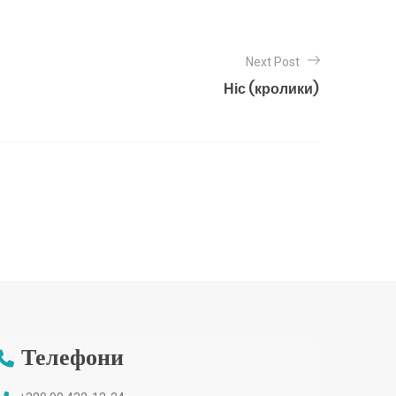
Next Post
Ніс (кролики)
Телефони