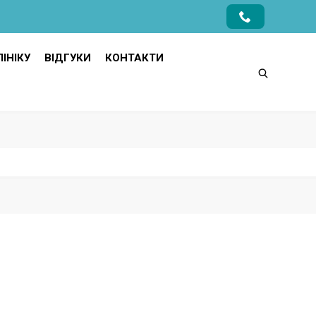
ІНІКУ
ВІДГУКИ
КОНТАКТИ