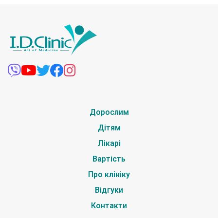
Дорослим
Дітям
Лікарі
Вартість
Про клініку
Відгуки
Контакти