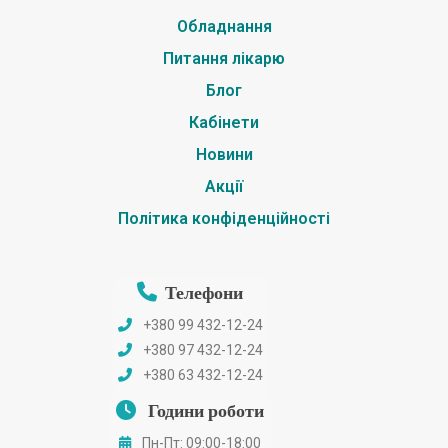
Обладнання
Питання лікарю
Блог
Кабінети
Новини
Акції
Політика конфіденційності
Телефони
+380 99 432-12-24
+380 97 432-12-24
+380 63 432-12-24
Години роботи
Пн-Пт: 09:00-18:00