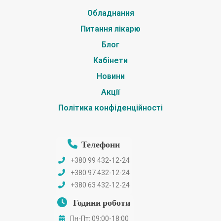
Обладнання
Питання лікарю
Блог
Кабінети
Новини
Акції
Політика конфіденційності
Телефони
+380 99 432-12-24
+380 97 432-12-24
+380 63 432-12-24
Години роботи
Пн-Пт: 09:00-18:00