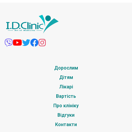
Дорослим
Дітям
Лікарі
Вартість
Про клініку
Відгуки
Контакти