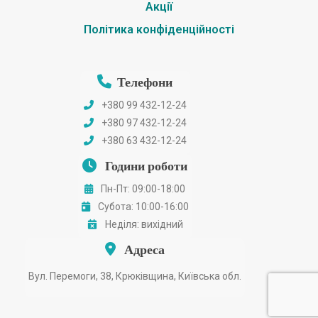
Акції
Політика конфіденційності
Телефони
+380 99 432-12-24
+380 97 432-12-24
+380 63 432-12-24
Години роботи
Пн-Пт: 09:00-18:00
Субота: 10:00-16:00
Неділя: вихідний
Адреса
Вул. Перемоги, 38, Крюківщина, Київська обл.