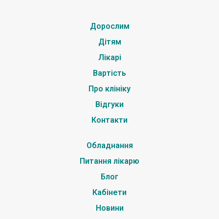
Дорослим
Дітям
Лікарі
Вартість
Про клініку
Відгуки
Контакти
Обладнання
Питання лікарю
Блог
Кабінети
Новини