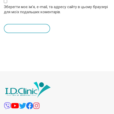
Зберегти моє ім'я, e-mail, та адресу сайту в цьому браузері
для моїх подальших коментарів.
leave a comment