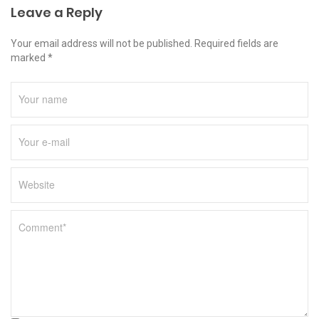
Leave a Reply
Your email address will not be published. Required fields are
marked *