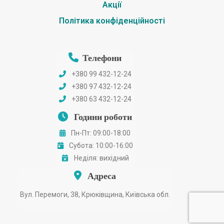
Акції
Політика конфіденційності
Телефони
+380 99 432-12-24
+380 97 432-12-24
+380 63 432-12-24
Години роботи
Пн-Пт: 09:00-18:00
Субота: 10:00-16:00
Неділя: вихідний
Адреса
Вул. Перемоги, 38, Крюківщина, Київська обл.