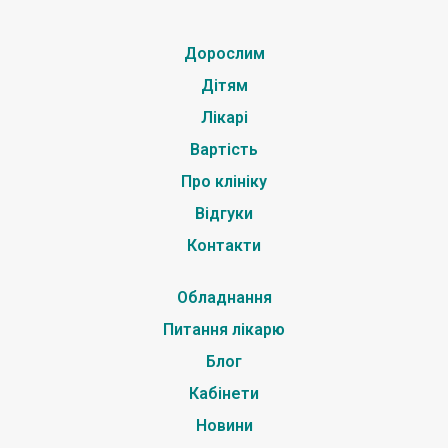
Дорослим
Дітям
Лікарі
Вартість
Про клініку
Відгуки
Контакти
Обладнання
Питання лікарю
Блог
Кабінети
Новини