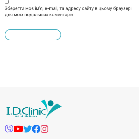
Зберегти моє ім'я, e-mail, та адресу сайту в цьому браузері
для моїх подальших коментарів.
leave a comment