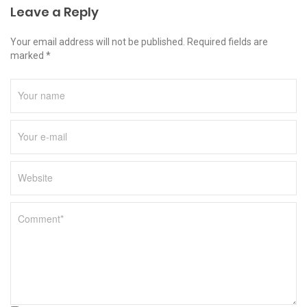
Leave a Reply
Your email address will not be published. Required fields are
marked *