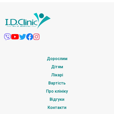
Дорослим
Дітям
Лікарі
Вартість
Про клініку
Відгуки
Контакти