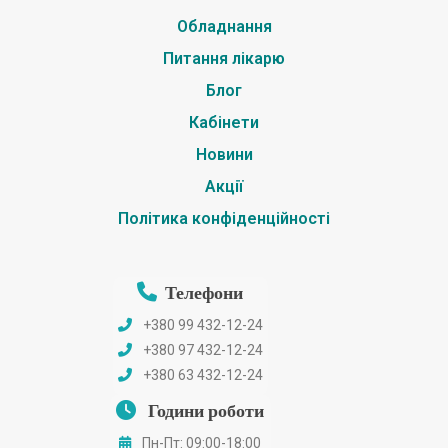
Обладнання
Питання лікарю
Блог
Кабінети
Новини
Акції
Політика конфіденційності
Телефони
+380 99 432-12-24
+380 97 432-12-24
+380 63 432-12-24
Години роботи
Пн-Пт: 09:00-18:00