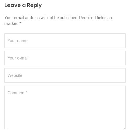
Leave a Reply
Your email address will not be published. Required fields are
marked *