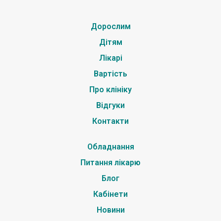
Дорослим
Дітям
Лікарі
Вартість
Про клініку
Відгуки
Контакти
Обладнання
Питання лікарю
Блог
Кабінети
Новини