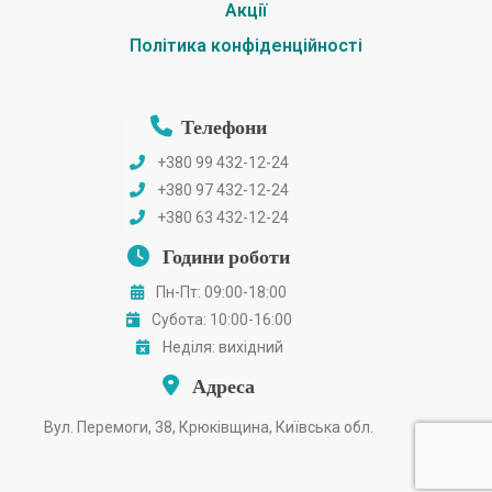
Акції
Політика конфіденційності
Телефони
+380 99 432-12-24
+380 97 432-12-24
+380 63 432-12-24
Години роботи
Пн-Пт: 09:00-18:00
Субота: 10:00-16:00
Неділя: вихідний
Адреса
Вул. Перемоги, 38, Крюківщина, Київська обл.