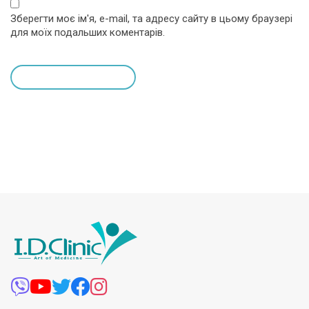
Зберегти моє ім'я, e-mail, та адресу сайту в цьому браузері
для моїх подальших коментарів.
leave a comment