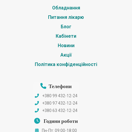
Обладнання
Питання лікарю
Блог
Кабінети
Новини
Акції
Політика конфіденційності
Телефони
+380 99 432-12-24
+380 97 432-12-24
+380 63 432-12-24
Години роботи
Пн-Пт: 09:00-18:00