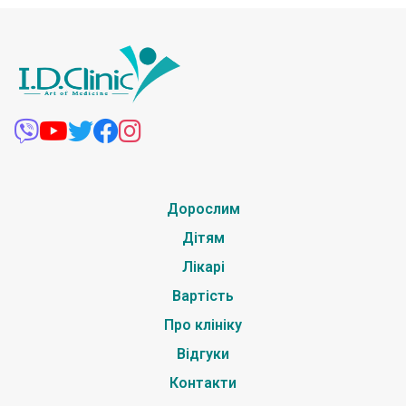
Дорослим
Дітям
Лікарі
Вартість
Про клініку
Відгуки
Контакти