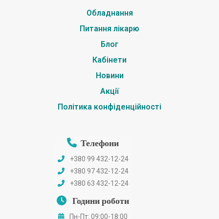
Обладнання
Питання лікарю
Блог
Кабінети
Новини
Акції
Політика конфіденційності
Телефони
+380 99 432-12-24
+380 97 432-12-24
+380 63 432-12-24
Години роботи
Пн-Пт: 09:00-18:00