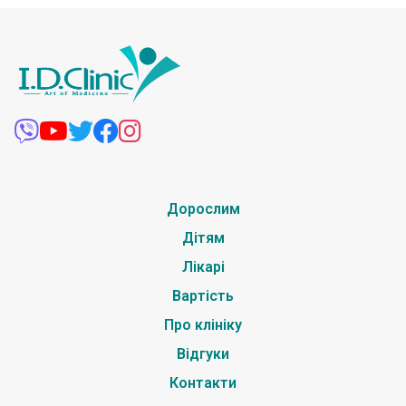
Дорослим
Дітям
Лікарі
Вартість
Про клініку
Відгуки
Контакти