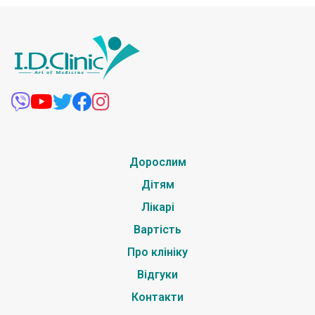
Дорослим
Дітям
Лікарі
Вартість
Про клініку
Відгуки
Контакти