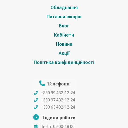
Обладнання
Питання лікарю
Блог
Кабінети
Новини
Акції
Політика конфіденційності
Телефони
+380 99 432-12-24
+380 97 432-12-24
+380 63 432-12-24
Години роботи
Пн-Пт: 09:00-18:00