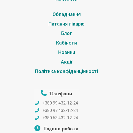
Обладнання
Питання лікарю
Блог
Кабінети
Новини
Акції
Політика конфіденційності
Телефони
+380 99 432-12-24
+380 97 432-12-24
+380 63 432-12-24
Години роботи