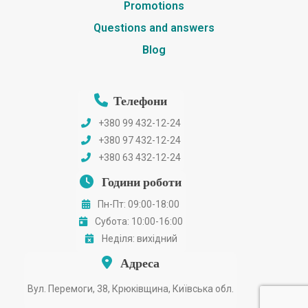
Promotions
Questions and answers
Blog
Телефони
+380 99 432-12-24
+380 97 432-12-24
+380 63 432-12-24
Години роботи
Пн-Пт: 09:00-18:00
Субота: 10:00-16:00
Неділя: вихідний
Адреса
Вул. Перемоги, 38, Крюківщина, Київська обл.