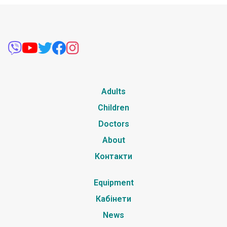
Adults
Children
Doctors
About
Контакти
Equipment
Кабінети
News