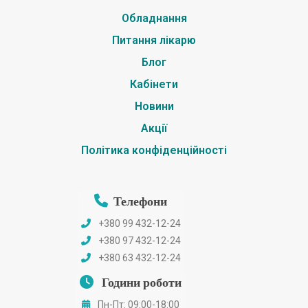
Обладнання
Питання лікарю
Блог
Кабінети
Новини
Акції
Політика конфіденційності
Телефони
+380 99 432-12-24
+380 97 432-12-24
+380 63 432-12-24
Години роботи
Пн-Пт: 09:00-18:00