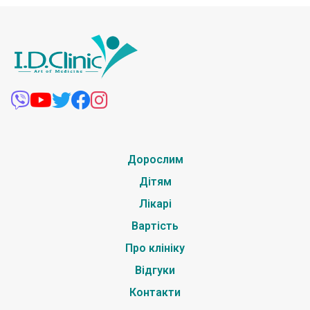
Дорослим
Дітям
Лікарі
Вартість
Про клініку
Відгуки
Контакти