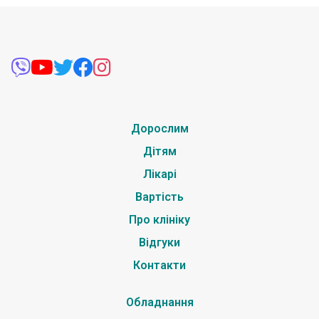
Дорослим
Дітям
Лікарі
Вартість
Про клініку
Відгуки
Контакти
Обладнання