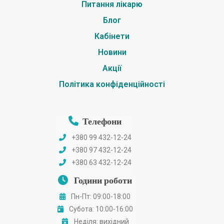
Питання лікарю
Блог
Кабінети
Новини
Акції
Політика конфіденційності
Телефони
+380 99 432-12-24
+380 97 432-12-24
+380 63 432-12-24
Години роботи
Пн-Пт: 09:00-18:00
Субота: 10:00-16:00
Неділя: вихідний