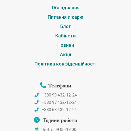
Обладнання
Питання лікарю
Блог
Кабінети
Новини
Акції
Політика конфіденційності
Телефони
+380 99 432-12-24
+380 97 432-12-24
+380 63 432-12-24
Години роботи
Пн-Пт: 09:00-18:00