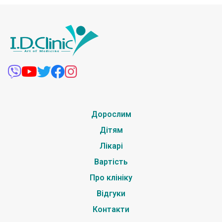
Дорослим
Дітям
Лікарі
Вартість
Про клініку
Відгуки
Контакти